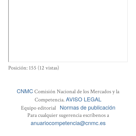
Posición:
155
(
12
vistas)
CNMC
Comisión Nacional de los Mercados y la
AVISO LEGAL
Competencia.
Normas de publicación
Equipo editorial
Para cualquier sugerencia escríbenos a
anuariocompetencia@cnmc.es