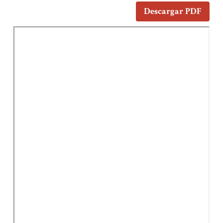
Descargar PDF