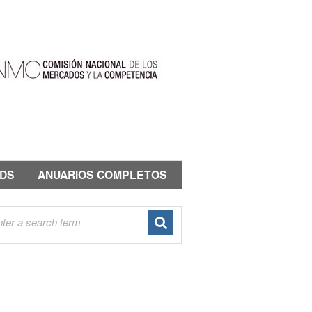
DS
ANUARIOS COMPLETOS