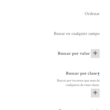
Ordenar
Buscar en cualquier campo
Buscar por valor
Buscar por clase
Buscar por recursos que sean de
cualquiera de estas clases.