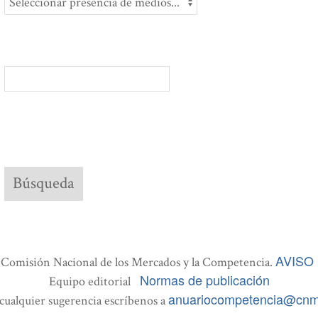
AVISO
Comisión Nacional de los Mercados y la Competencia.
Normas de publicación
Equipo editorial
anuariocompetencia@cnm
cualquier sugerencia escríbenos a