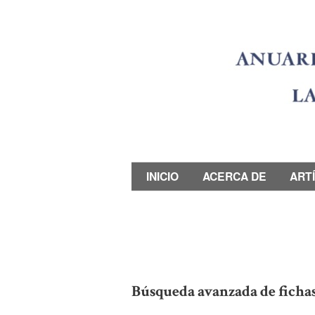
INICIO
ACERCA DE
ART
Búsqueda avanzada de ficha