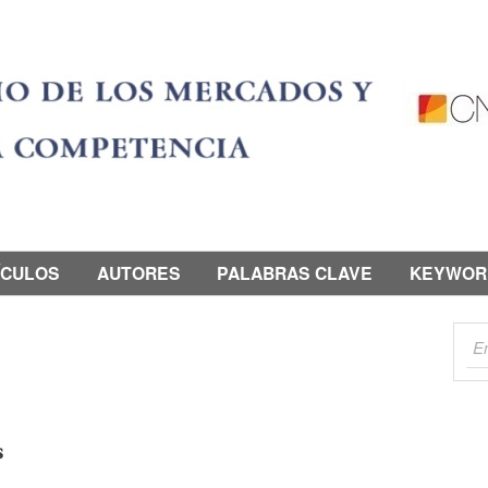
ÍCULOS
AUTORES
PALABRAS CLAVE
KEYWOR
s